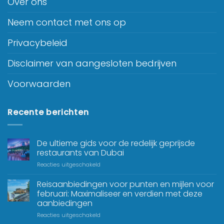
Over ons
Neem contact met ons op
Privacybeleid
Disclaimer van aangesloten bedrijven
Voorwaarden
Recente berichten
De ultieme gids voor de redelijk geprijsde
restaurants van Dubai
Reacties uitgeschakeld
Reisaanbiedingen voor punten en mijlen voor
februari: Maximaliseer en verdien met deze
aanbiedingen
Reacties uitgeschakeld