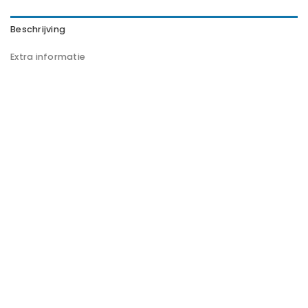
Beschrijving
Extra informatie