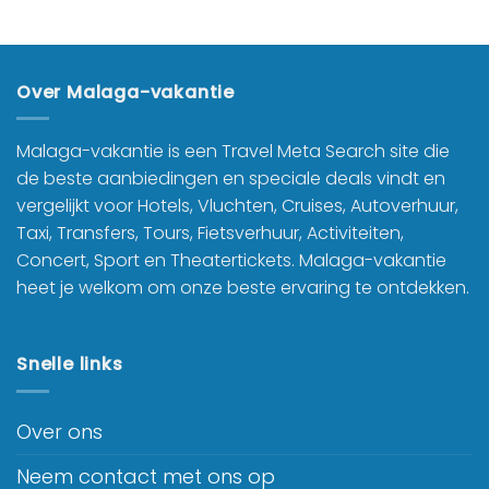
Over Malaga-vakantie
Malaga-vakantie is een Travel Meta Search site die
de beste aanbiedingen en speciale deals vindt en
vergelijkt voor Hotels, Vluchten, Cruises, Autoverhuur,
Taxi, Transfers, Tours, Fietsverhuur, Activiteiten,
Concert, Sport en Theatertickets. Malaga-vakantie
heet je welkom om onze beste ervaring te ontdekken.
Snelle links
Over ons
Neem contact met ons op