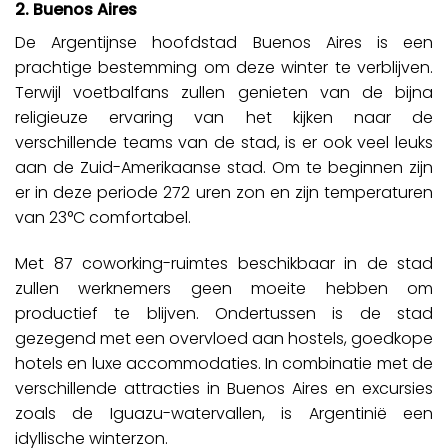
2. Buenos Aires
De Argentijnse hoofdstad Buenos Aires is een
prachtige bestemming om deze winter te verblijven.
Terwijl voetbalfans zullen genieten van de bijna
religieuze ervaring van het kijken naar de
verschillende teams van de stad, is er ook veel leuks
aan de Zuid-Amerikaanse stad. Om te beginnen zijn
er in deze periode 272 uren zon en zijn temperaturen
van 23°C comfortabel.
Met 87 coworking-ruimtes beschikbaar in de stad
zullen werknemers geen moeite hebben om
productief te blijven. Ondertussen is de stad
gezegend met een overvloed aan hostels, goedkope
hotels en luxe accommodaties. In combinatie met de
verschillende attracties in Buenos Aires en excursies
zoals de Iguazu-watervallen, is Argentinië een
idyllische winterzon.