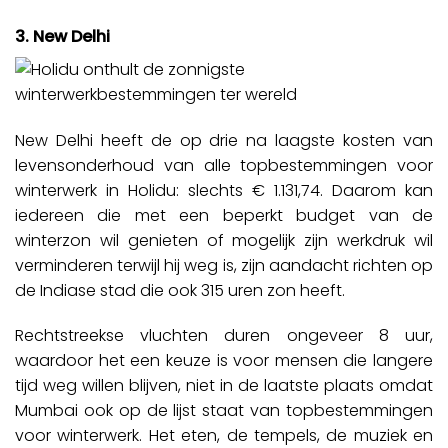
3. New Delhi
New Delhi heeft de op drie na laagste kosten van
levensonderhoud van alle topbestemmingen voor
winterwerk in Holidu: slechts € 1.131,74. Daarom kan
iedereen die met een beperkt budget van de
winterzon wil genieten of mogelijk zijn werkdruk wil
verminderen terwijl hij weg is, zijn aandacht richten op
de Indiase stad die ook 315 uren zon heeft.
Rechtstreekse vluchten duren ongeveer 8 uur,
waardoor het een keuze is voor mensen die langere
tijd weg willen blijven, niet in de laatste plaats omdat
Mumbai ook op de lijst staat van topbestemmingen
voor winterwerk. Het eten, de tempels, de muziek en