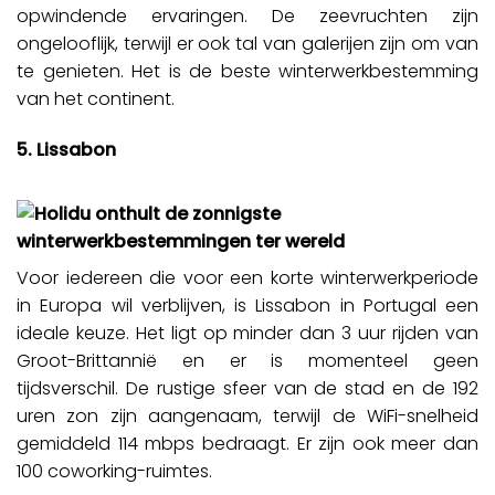
opwindende ervaringen. De zeevruchten zijn
ongelooflijk, terwijl er ook tal van galerijen zijn om van
te genieten. Het is de beste winterwerkbestemming
van het continent.
5. Lissabon
Voor iedereen die voor een korte winterwerkperiode
in Europa wil verblijven, is Lissabon in Portugal een
ideale keuze. Het ligt op minder dan 3 uur rijden van
Groot-Brittannië en er is momenteel geen
tijdsverschil. De rustige sfeer van de stad en de 192
uren zon zijn aangenaam, terwijl de WiFi-snelheid
gemiddeld 114 mbps bedraagt. Er zijn ook meer dan
100 coworking-ruimtes.