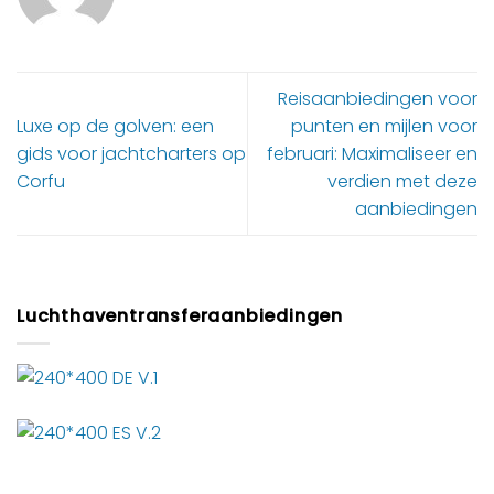
Reisaanbiedingen voor
Luxe op de golven: een
punten en mijlen voor
gids voor jachtcharters op
februari: Maximaliseer en
Corfu
verdien met deze
aanbiedingen
Luchthaventransferaanbiedingen