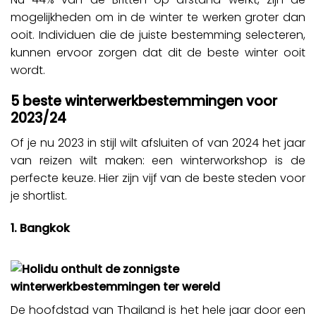
mogelijkheden om in de winter te werken groter dan
ooit. Individuen die de juiste bestemming selecteren,
kunnen ervoor zorgen dat dit de beste winter ooit
wordt.
5 beste winterwerkbestemmingen voor
2023/24
Of je nu 2023 in stijl wilt afsluiten of van 2024 het jaar
van reizen wilt maken: een winterworkshop is de
perfecte keuze. Hier zijn vijf van de beste steden voor
je shortlist.
1. Bangkok
De hoofdstad van Thailand is het hele jaar door een