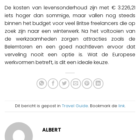
De kosten van levensonderhoud zijn met € 3.226,21
iets hoger dan sommige, maar vallen nog steeds
binnen het budget voor veel Britse freelancers die op
zoek zijn naar een winterwerk. Na het voltooien van
de werkzaamheden zorgen attracties zoals de
Belemtoren en een goed nachtleven ervoor dat
verveling nooit een optie is. Wat de Europese
werkvormen betreft, is dit een ideale keuze.
Dit bericht is gepost in
Travel Guide
. Bookmark de
link
.
ALBERT