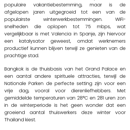
populaire vakantiebestemming, maar is de
afgelopen jaren uitgegroeid tot een van de
populairste winterwerkbestemmingen. WiFi-
snelheden die oplopen tot 75 mbps, wat
vergelijkbaar is met Valencia in Spanje, zijn hiervoor
een katalysator geweest, omdat werknemers
productief kunnen blijven terwijl ze genieten van de
prachtige stad.
Bangkok is de thuisbasis van het Grand Palace en
een aantal andere spirituele attracties, terwijl de
Nationale Parken de perfecte setting zijn voor een
vrije dag, vooral voor dierenliefhebbers. Met
gemiddelde temperaturen van 28°C en 281 uren zon
in de winterperiode is het geen wonder dat een
groeiend aantal thuiswerkers deze winter voor
Thailand kiest.