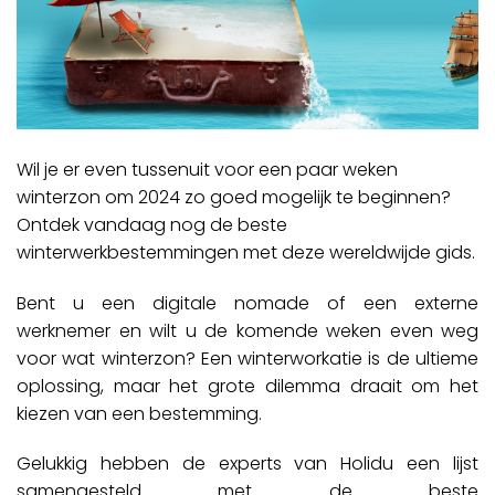
Wil je er even tussenuit voor een paar weken
winterzon om 2024 zo goed mogelijk te beginnen?
Ontdek vandaag nog de beste
winterwerkbestemmingen met deze wereldwijde gids.
Bent u een digitale nomade of een externe
werknemer en wilt u de komende weken even weg
voor wat winterzon? Een winterworkatie is de ultieme
oplossing, maar het grote dilemma draait om het
kiezen van een bestemming.
Gelukkig hebben de experts van Holidu een lijst
samengesteld met de beste