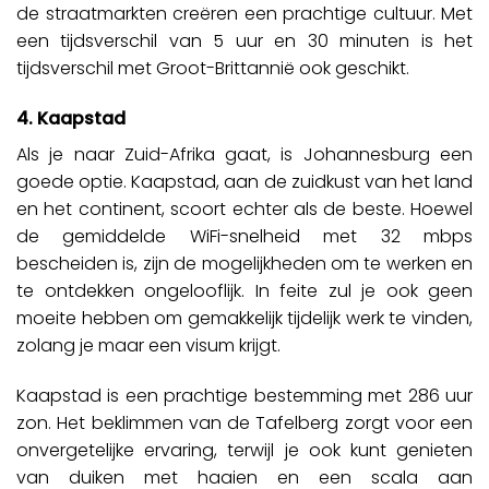
de straatmarkten creëren een prachtige cultuur. Met
een tijdsverschil van 5 uur en 30 minuten is het
tijdsverschil met Groot-Brittannië ook geschikt.
4. Kaapstad
Als je naar Zuid-Afrika gaat, is Johannesburg een
goede optie. Kaapstad, aan de zuidkust van het land
en het continent, scoort echter als de beste. Hoewel
de gemiddelde WiFi-snelheid met 32 ​​mbps
bescheiden is, zijn de mogelijkheden om te werken en
te ontdekken ongelooflijk. In feite zul je ook geen
moeite hebben om gemakkelijk tijdelijk werk te vinden,
zolang je maar een visum krijgt.
Kaapstad is een prachtige bestemming met 286 uur
zon. Het beklimmen van de Tafelberg zorgt voor een
onvergetelijke ervaring, terwijl je ook kunt genieten
van duiken met haaien en een scala aan