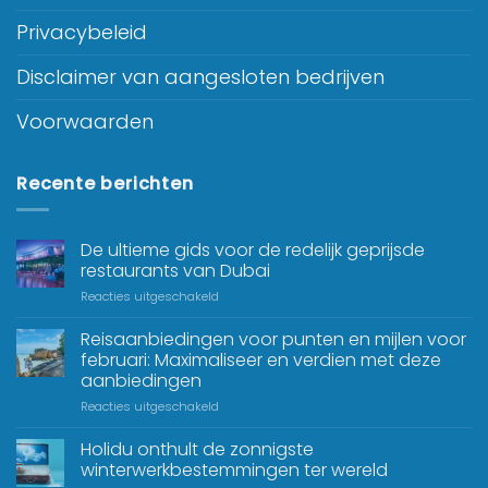
Privacybeleid
Disclaimer van aangesloten bedrijven
Voorwaarden
Recente berichten
De ultieme gids voor de redelijk geprijsde
restaurants van Dubai
Reacties uitgeschakeld
Reisaanbiedingen voor punten en mijlen voor
februari: Maximaliseer en verdien met deze
aanbiedingen
Reacties uitgeschakeld
Holidu onthult de zonnigste
winterwerkbestemmingen ter wereld