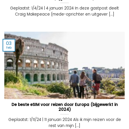
Geplaatst: 1/4/24 | 4 januari 2024 In deze gastpost deelt
Craig Makepeace (mede-oprichter en uitgever [...]
03
feb
De beste eSIM voor reizen door Europa (bijgewerkt in
2024)
Geplaatst: 1/11/24 | 11 januari 2024 Als ik mijn reizen voor de
rest van mijn [...]