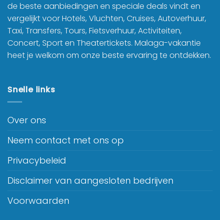
de beste aanbiedingen en speciale deals vindt en
vergelijkt voor Hotels, Vluchten, Cruises, Autoverhuur,
Taxi, Transfers, Tours, Fietsverhuur, Activiteiten,
Concert, Sport en Theatertickets. Malaga-vakantie
heet je welkom om onze beste ervaring te ontdekken.
Snelle links
Over ons
Neem contact met ons op
Privacybeleid
Disclaimer van aangesloten bedrijven
Voorwaarden