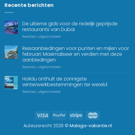
Recente berichten
De ultieme gids voor de redelijk geprijsde
restaurants van Dubai
Reacties uitgeschakeld
Reisaanbiedingen voor punten en mijlen voor
februari: Maximaliseer en verdien met deze
aanbiedingen
Reacties uitgeschakeld
Holidu onthult de zonnigste
winterwerkbestemmingen ter wereld
Reacties uitgeschakeld
Auteursrecht 2026 ©
Malaga-vakantie.nl