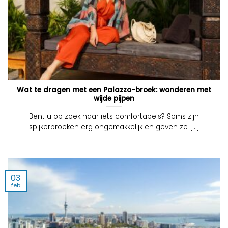
Wat te dragen met een Palazzo-broek: wonderen met
wijde pijpen
Bent u op zoek naar iets comfortabels? Soms zijn
spijkerbroeken erg ongemakkelijk en geven ze [...]
03
feb