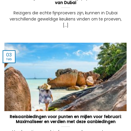
van Dubai
Reizigers die echte fijnproevers zijn, kunnen in Dubai
verschillende geweldige keukens vinden om te proeven,
[...]
03
feb
Reisaanbiedingen voor punten en mijlen voor februari:
Maximaliseer en verdien met deze aanbiedingen