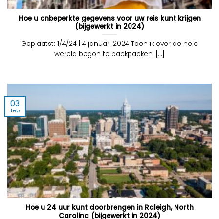
Hoe u onbeperkte gegevens voor uw reis kunt krijgen
(bijgewerkt in 2024)
Geplaatst: 1/4/24 | 4 januari 2024 Toen ik over de hele
wereld begon te backpacken, [...]
03
feb
Hoe u 24 uur kunt doorbrengen in Raleigh, North
Carolina (bijgewerkt in 2024)