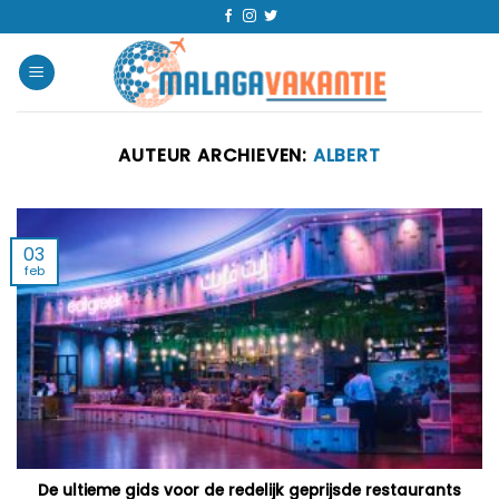
AUTEUR ARCHIEVEN:
ALBERT
03
feb
De ultieme gids voor de redelijk geprijsde restaurants