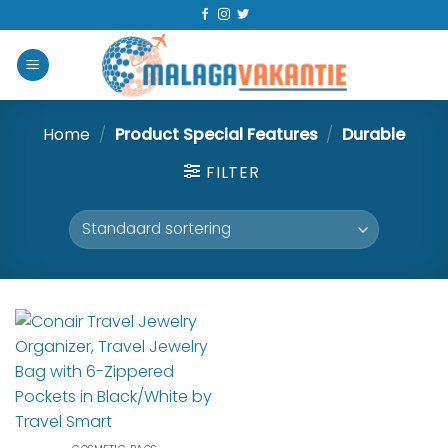
Home
/
Product Special Features
/
‎Durable
FILTER