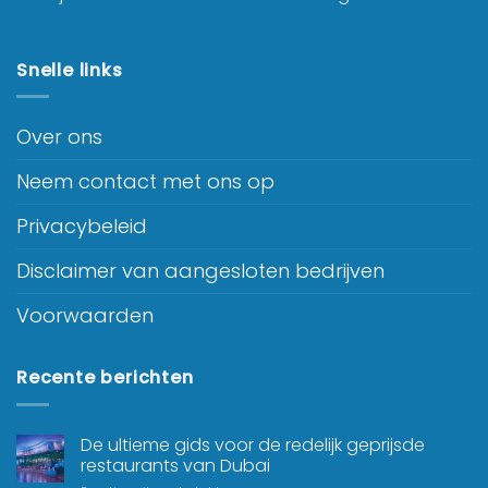
Snelle links
Over ons
Neem contact met ons op
Privacybeleid
Disclaimer van aangesloten bedrijven
Voorwaarden
Recente berichten
De ultieme gids voor de redelijk geprijsde
restaurants van Dubai