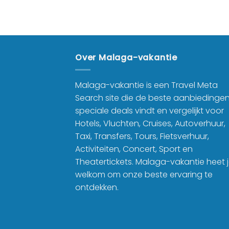
Over Malaga-vakantie
Malaga-vakantie is een Travel Meta
Search site die de beste aanbiedinge
speciale deals vindt en vergelijkt voor
Hotels, Vluchten, Cruises, Autoverhuur,
Taxi, Transfers, Tours, Fietsverhuur,
Activiteiten, Concert, Sport en
Theatertickets. Malaga-vakantie heet 
welkom om onze beste ervaring te
ontdekken.