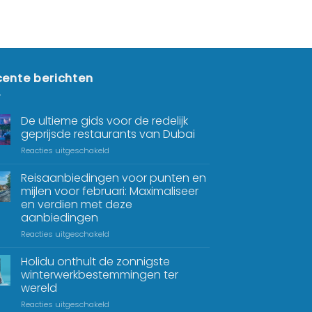
ente berichten
De ultieme gids voor de redelijk
geprijsde restaurants van Dubai
Reacties uitgeschakeld
Reisaanbiedingen voor punten en
mijlen voor februari: Maximaliseer
en verdien met deze
aanbiedingen
Reacties uitgeschakeld
Holidu onthult de zonnigste
winterwerkbestemmingen ter
wereld
Reacties uitgeschakeld