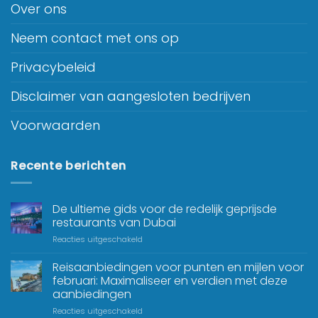
Over ons
Neem contact met ons op
Privacybeleid
Disclaimer van aangesloten bedrijven
Voorwaarden
Recente berichten
De ultieme gids voor de redelijk geprijsde
restaurants van Dubai
Reacties uitgeschakeld
Reisaanbiedingen voor punten en mijlen voor
februari: Maximaliseer en verdien met deze
aanbiedingen
Reacties uitgeschakeld