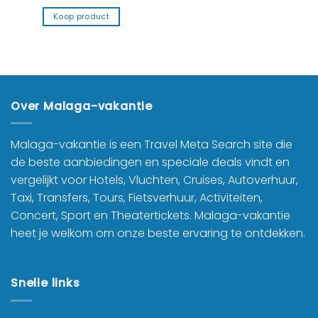
Koop product
Over Malaga-vakantie
Malaga-vakantie is een Travel Meta Search site die
de beste aanbiedingen en speciale deals vindt en
vergelijkt voor Hotels, Vluchten, Cruises, Autoverhuur,
Taxi, Transfers, Tours, Fietsverhuur, Activiteiten,
Concert, Sport en Theatertickets. Malaga-vakantie
heet je welkom om onze beste ervaring te ontdekken.
Snelle links