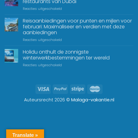
restaurants van Dubai
Reacties uitgeschakeld
Reisaanbiedingen voor punten en mijlen voor
februari: Maximaliseer en verdien met deze
aanbiedingen
Reacties uitgeschakeld
Holidu onthult de zonnigste
winterwerkbestemmingen ter wereld
Reacties uitgeschakeld
Auteursrecht 2026 ©
Malaga-vakantie.nl
Translate »