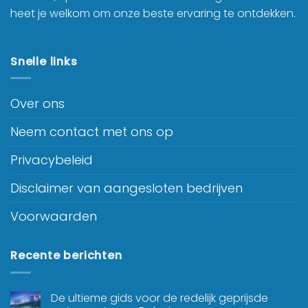
heet je welkom om onze beste ervaring te ontdekken.
Snelle links
Over ons
Neem contact met ons op
Privacybeleid
Disclaimer van aangesloten bedrijven
Voorwaarden
Recente berichten
De ultieme gids voor de redelijk geprijsde