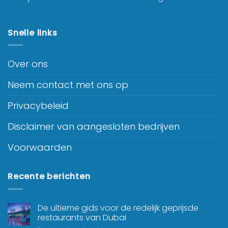
Snelle links
Over ons
Neem contact met ons op
Privacybeleid
Disclaimer van aangesloten bedrijven
Voorwaarden
Recente berichten
De ultieme gids voor de redelijk geprijsde
restaurants van Dubai